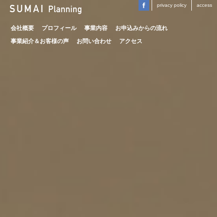
privacy policy
access
会社概要
プロフィール
事業内容
お申込みからの流れ
事業紹介＆お客様の声
お問い合わせ
アクセス