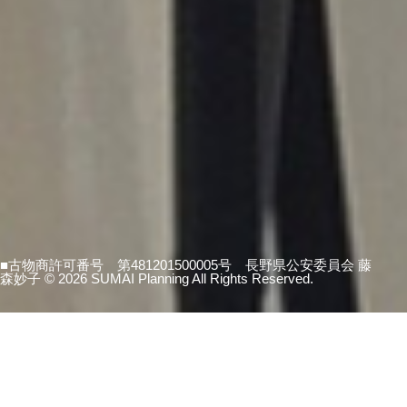
■古物商許可番号 第481201500005号 長野県公安委員会 藤
森妙子 ©
2026 SUMAI Planning All Rights Reserved.